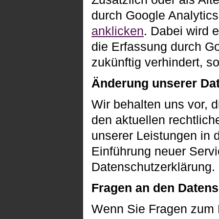
durch Google Analytics
anklicken
. Dabei wird e
die Erfassung durch Go
zukünftig verhindert, so
Änderung unserer Da
Wir behalten uns vor, 
den aktuellen rechtlic
unserer Leistungen in 
Einführung neuer Servi
Datenschutzerklärung.
Fragen an den Datens
Wenn Sie Fragen zum Da