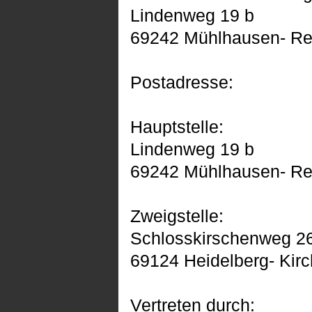
Lindenweg 19 b
69242 Mühlhausen- Re
Postadresse:
Hauptstelle:
Lindenweg 19 b
69242 Mühlhausen- Re
Zweigstelle:
Schlosskirschenweg 2
69124 Heidelberg- Kir
Vertreten durch: