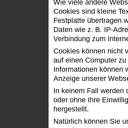
Wie viele andere Webs
Cookies sind kleine Te
Festplatte übertragen 
Daten wie z. B. IP-Adr
Verbindung zum Interne
Cookies können nicht 
auf einen Computer zu 
Informationen können wi
Anzeige unserer Webse
In keinem Fall werden 
oder ohne Ihre Einwil
hergestellt.
Natürlich können Sie 