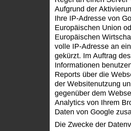
Aufgrund der Aktivieru
Ihre IP-Adresse von Go
Europäischen Union od
Europäischen Wirtschaf
volle IP-Adresse an ei
gekürzt. Im Auftrag de
Informationen benutze
Reports über die Webs
der Websitenutzung un
gegenüber dem Webseit
Analytics von Ihrem Br
Daten von Google zus
Die Zwecke der Datenve