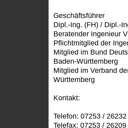
Geschäftsführer
Dipl.-Ing. (FH) / Dipl.-
Beratender Ingenieur 
Pflichtmitglied der I
Mitglied im Bund Deuts
Baden-Württemberg
Mitglied im Verband de
Württemberg
Kontakt:
Telefon: 07253 / 26232
Telefax: 07253 / 26209