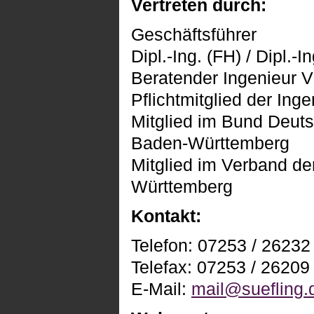
Vertreten durch:
Geschäftsführer
Dipl.-Ing. (FH) / Dipl.-
Beratender Ingenieur 
Pflichtmitglied der I
Mitglied im Bund Deuts
Baden-Württemberg
Mitglied im Verband de
Württemberg
Kontakt:
Telefon: 07253 / 26232
Telefax: 07253 / 26209
E-Mail:
mail@suefling.