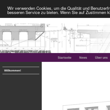
Wir verwenden Cookies, um die Qualität und Benutzerfr
besseren Service zu bieten. Wenn Sie auf Zustimmen kl
Startseite
News
Über uns
Willkommen!