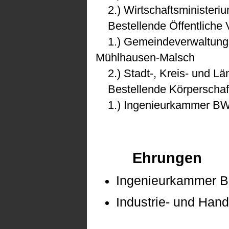
2.) Wirtschaftsministeri
Bestellende Öffentliche 
1.) Gemeindeverwaltungs
Mühlhausen-Malsch
2.) Stadt-, Kreis- und Lä
Bestellende Körperschaf
1.) Ingenieurkammer B
Ehrungen
Ingenieurkammer B
Industrie- und Han