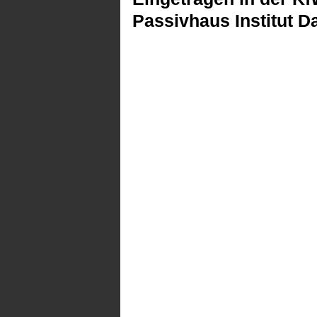
Passivhaus Institut D